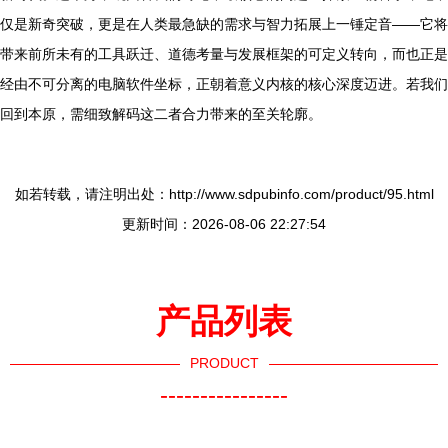
仅是新奇突破，更是在人类最急缺的需求与智力拓展上一锤定音——它将
带来前所未有的工具跃迁、道德考量与发展框架的可定义转向，而也正是
经由不可分离的电脑软件坐标，正朝着意义内核的核心深度迈进。若我们
回到本原，需细致解码这二者合力带来的至关轮廓。
如若转载，请注明出处：http://www.sdpubinfo.com/product/95.html
更新时间：2026-08-06 22:27:54
产品列表
PRODUCT
----------------