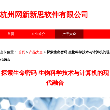
杭州网新新思软件有限公司
首页
企业简介
产品大全
联系我们
企业信息
访客留言
当前位置：
首页
>
产品大全
>
探索生命密码 生物科学技术与计算机的现
代融合
探索生命密码 生物科学技术与计算机的现
代融合