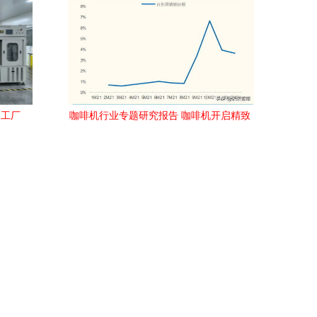
造工厂
咖啡机行业专题研究报告 咖啡机开启精致
生活，国产品牌创新突围