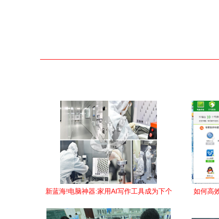
新蓝海!电脑神器:家用AI写作工具成为下个
如何高
热门外接软件消费大探究