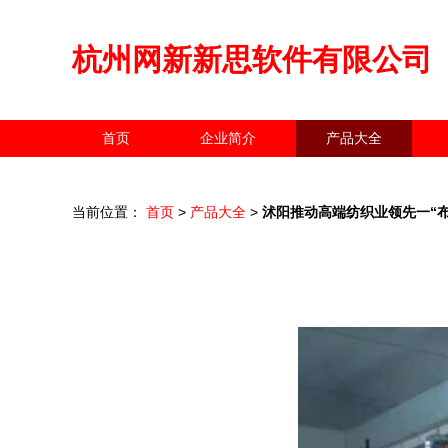
杭州网新新思软件有限公司
首页
企业简介
产品大全
当前位置：
首页
>
产品大全
>
沭阳推动高端纺织业领先一“布