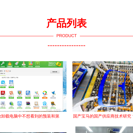
产品列表
PRODUCT
----------------
效卸载电脑中不想看到的预装和第
国产宝马的国产供应商技术研究
三方软件 技术与工具解析
与未来趋势