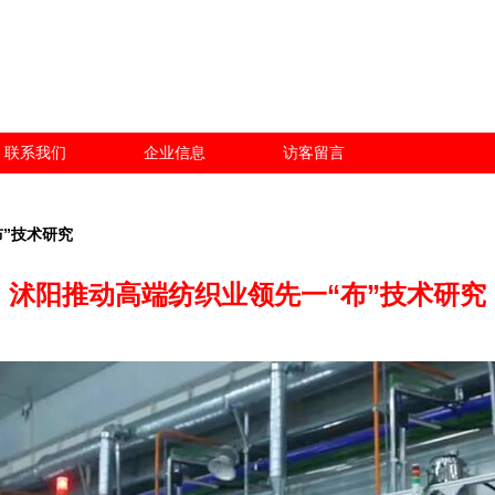
联系我们
企业信息
访客留言
”技术研究
沭阳推动高端纺织业领先一“布”技术研究