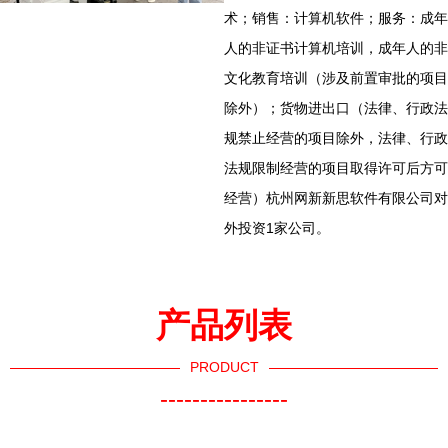
术；销售：计算机软件；服务：成年
人的非证书计算机培训，成年人的非
文化教育培训（涉及前置审批的项目
除外）；货物进出口（法律、行政法
规禁止经营的项目除外，法律、行政
法规限制经营的项目取得许可后方可
经营）杭州网新新思软件有限公司对
外投资1家公司。
产品列表
PRODUCT
----------------