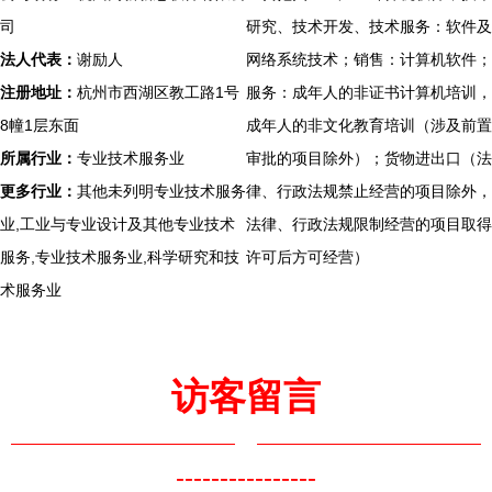
司
研究、技术开发、技术服务：软件及
法人代表：
谢励人
网络系统技术；销售：计算机软件；
注册地址：
杭州市西湖区教工路1号
服务：成年人的非证书计算机培训，
8幢1层东面
成年人的非文化教育培训（涉及前置
所属行业：
专业技术服务业
审批的项目除外）；货物进出口（法
更多行业：
其他未列明专业技术服务
律、行政法规禁止经营的项目除外，
业,工业与专业设计及其他专业技术
法律、行政法规限制经营的项目取得
服务,专业技术服务业,科学研究和技
许可后方可经营）
术服务业
访客留言
----------------