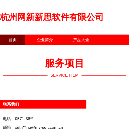
杭州网新新思软件有限公司
首页
企业简介
产品大全
联系我们
企业信息
访客留言
服务项目
SERVICE ITEM
----------------
联系我们
电话：0571-38**
邮箱：xutn**
ing@my-soft.com.cn