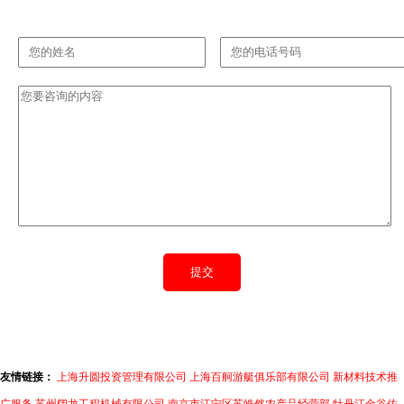
友情链接：
上海升圆投资管理有限公司
上海百舸游艇俱乐部有限公司
新材料技术推