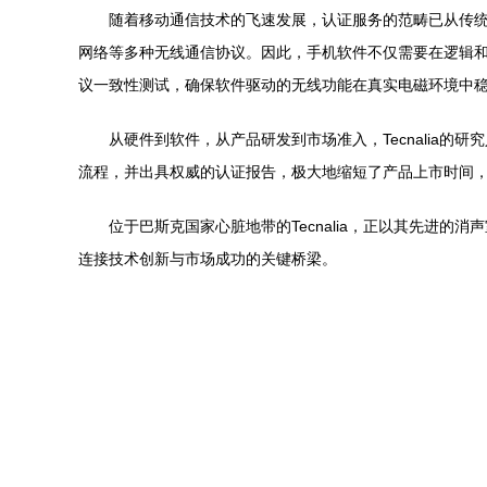
随着移动通信技术的飞速发展，认证服务的范畴已从传统
网络等多种无线通信协议。因此，手机软件不仅需要在逻辑和功
议一致性测试，确保软件驱动的无线功能在真实电磁环境中
从硬件到软件，从产品研发到市场准入，Tecnalia
流程，并出具权威的认证报告，极大地缩短了产品上市时间
位于巴斯克国家心脏地带的Tecnalia，正以其先进
连接技术创新与市场成功的关键桥梁。