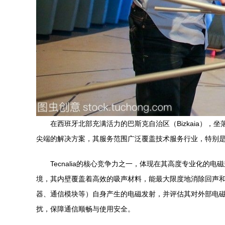
在西班牙北部充满活力的巴斯克自治区（Bizkaia），坐
尖端的解决方案，其服务范围广泛覆盖技术服务行业，特别
Tecnalia的核心竞争力之一，体现在其高度专业化
境，其内壁覆盖着高效的吸声材料，能最大限度地消除回声和
器、通信模块等）自身产生的电磁发射，并评估其对外部电磁
扰，保障通信顺畅与使用安全。