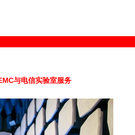
的EMC与电信实验室服务