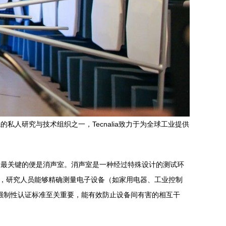
的私人研究与技术组织之一，Tecnalia致力于为全球工业提供
其中最关键的便是消声室。消声室是一种经过特殊设计的测试环
中，研究人员能够精确测量电子设备（如家用电器、工业控制
强制性认证标准至关重要，能有效防止设备间有害的相互干