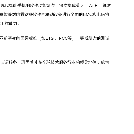
代智能手机的软件功能复杂，深度集成蓝牙、Wi-Fi、蜂窝
验室能够对内置这些软件的移动设备进行全面的EMC和电信协
抗干扰能力。
不断演变的国际标准（如ETSI、FCC等），完成复杂的测试
全面认证服务，巩固着其在全球技术服务行业的领导地位，成为