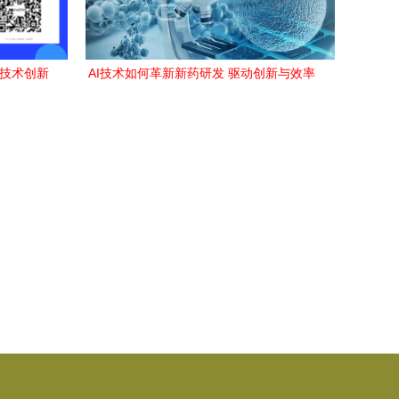
 技术创新
AI技术如何革新新药研发 驱动创新与效率
的革命