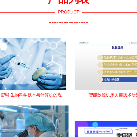
PRODUCT
----------------
密码 生物科学技术与计算机的现
智能数控机床关键技术研
代融合