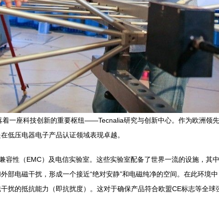
落着一座科技创新的重要枢纽——Tecnalia研究与创新中心。作为欧洲领先
是在低压电器电子产品认证领域表现卓越。
的电磁兼容性（EMC）及电信实验室。这些实验室配备了世界一流的设施，
外部电磁干扰，形成一个接近“绝对安静”和电磁纯净的空间。在此环境
干扰的抵抗能力（即抗扰度）。这对于确保产品符合欧盟CE标志等全球