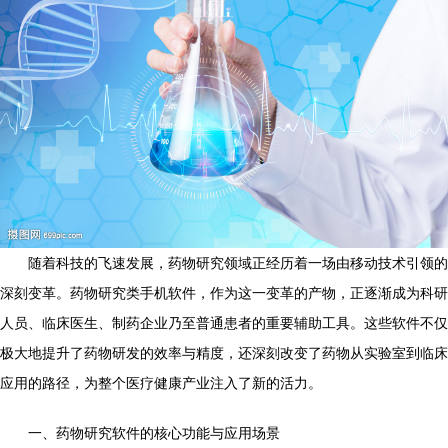
随着科技的飞速发展，药物研究领域正经历着一场由移动技术引领的
深刻变革。药物研究类手机软件，作为这一变革的产物，正逐渐成为科研
人员、临床医生、制药企业乃至普通患者的重要辅助工具。这些软件不仅
极大地提升了药物研发的效率与精度，还深刻改变了药物从实验室到临床
应用的路径，为整个医疗健康产业注入了新的活力。
一、药物研究软件的核心功能与应用场景