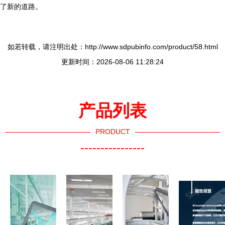
了新的道路。
如若转载，请注明出处：http://www.sdpubinfo.com/product/58.html
更新时间：2026-08-06 11:28:24
产品列表
PRODUCT
----------------