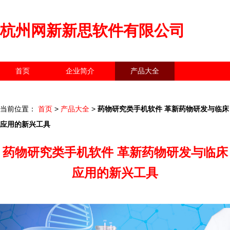
杭州网新新思软件有限公司
首页
企业简介
产品大全
联系我们
企业信息
访客留言
当前位置：
首页
>
产品大全
>
药物研究类手机软件 革新药物研发与临床
应用的新兴工具
药物研究类手机软件 革新药物研发与临床
应用的新兴工具