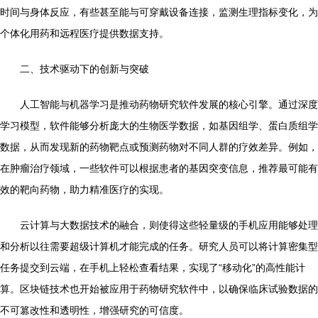
时间与身体反应，有些甚至能与可穿戴设备连接，监测生理指标变化，为
个体化用药和远程医疗提供数据支持。
二、技术驱动下的创新与突破
人工智能与机器学习是推动药物研究软件发展的核心引擎。通过深度
学习模型，软件能够分析庞大的生物医学数据，如基因组学、蛋白质组学
数据，从而发现新的药物靶点或预测药物对不同人群的疗效差异。例如，
在肿瘤治疗领域，一些软件可以根据患者的基因突变信息，推荐最可能有
效的靶向药物，助力精准医疗的实现。
云计算与大数据技术的融合，则使得这些轻量级的手机应用能够处理
和分析以往需要超级计算机才能完成的任务。研究人员可以将计算密集型
任务提交到云端，在手机上轻松查看结果，实现了“移动化”的高性能计
算。区块链技术也开始被应用于药物研究软件中，以确保临床试验数据的
不可篡改性和透明性，增强研究的可信度。