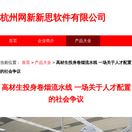
杭州网新新思软件有限公司
首页
企业简介
产品大全
联系我们
企业信息
访客留言
当前位置：
首页
>
产品大全
>
高材生投身卷烟流水线 一场关于人才配置
的社会争议
高材生投身卷烟流水线 一场关于人才配置
的社会争议