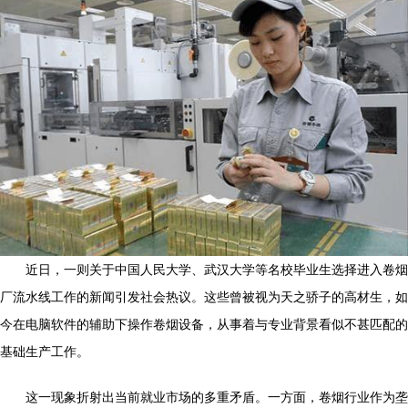
近日，一则关于中国人民大学、武汉大学等名校毕业生选择进入卷烟
厂流水线工作的新闻引发社会热议。这些曾被视为天之骄子的高材生，如
今在电脑软件的辅助下操作卷烟设备，从事着与专业背景看似不甚匹配的
基础生产工作。
这一现象折射出当前就业市场的多重矛盾。一方面，卷烟行业作为垄