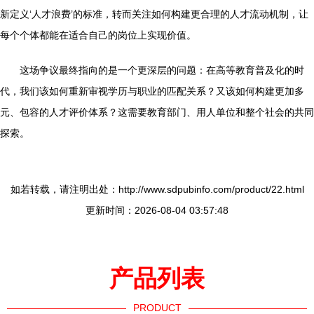
新定义‘人才浪费’的标准，转而关注如何构建更合理的人才流动机制，让
每个个体都能在适合自己的岗位上实现价值。
这场争议最终指向的是一个更深层的问题：在高等教育普及化的时
代，我们该如何重新审视学历与职业的匹配关系？又该如何构建更加多
元、包容的人才评价体系？这需要教育部门、用人单位和整个社会的共同
探索。
如若转载，请注明出处：http://www.sdpubinfo.com/product/22.html
更新时间：2026-08-04 03:57:48
产品列表
PRODUCT