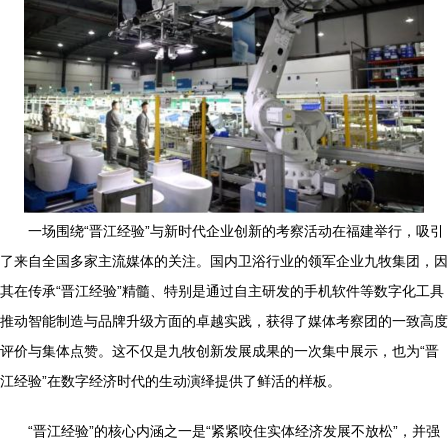
一场围绕“晋江经验”与新时代企业创新的考察活动在福建举行，吸引
了来自全国多家主流媒体的关注。国内卫浴行业的领军企业九牧集团，因
其在传承“晋江经验”精髓、特别是通过自主研发的手机软件等数字化工具
推动智能制造与品牌升级方面的卓越实践，获得了媒体考察团的一致高度
评价与集体点赞。这不仅是九牧创新发展成果的一次集中展示，也为“晋
江经验”在数字经济时代的生动演绎提供了鲜活的样板。
“晋江经验”的核心内涵之一是“紧紧咬住实体经济发展不放松”，并强