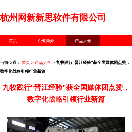
杭州网新新思软件有限公司
首页
企业简介
产品大全
联系我们
企业信息
访客留言
当前位置：
首页
>
产品大全
>
九牧践行“晋江经验”获全国媒体团点赞，
数字化战略引领行业新篇
九牧践行“晋江经验”获全国媒体团点赞，
数字化战略引领行业新篇