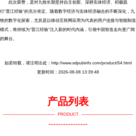
此次获赞，是对九牧长期坚持自主创新、深耕实体经济、积极践
行“晋江经验”的充分肯定。随着数字经济与实体经济融合的不断深化，九
牧的数字化探索，尤其是以移动互联网应用为代表的用户连接与智能制造
模式，将持续为“晋江经验”注入新的时代内涵，引领中国智造走向更广阔
的舞台。
如若转载，请注明出处：http://www.sdpubinfo.com/product/54.html
更新时间：2026-08-08 13:39:48
产品列表
PRODUCT
----------------