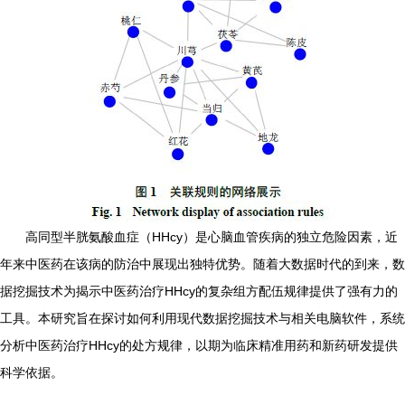
高同型半胱氨酸血症（HHcy）是心脑血管疾病的独立危险因素，近
年来中医药在该病的防治中展现出独特优势。随着大数据时代的到来，数
据挖掘技术为揭示中医药治疗HHcy的复杂组方配伍规律提供了强有力的
工具。本研究旨在探讨如何利用现代数据挖掘技术与相关电脑软件，系统
分析中医药治疗HHcy的处方规律，以期为临床精准用药和新药研发提供
科学依据。